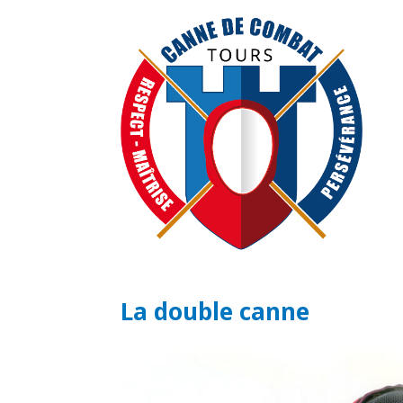
La double canne