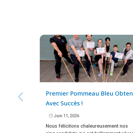
Premier Pommeau Bleu Obte
Avec Succès !
}
Juin 11, 2026
Nous félicitons chaleureusement nos