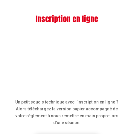
Inscription en ligne
Un petit soucis technique avec l’inscription en ligne ?
Alors téléchargez la version papier accompagné de
votre règlement à nous remettre en main propre lors
d’une séance.