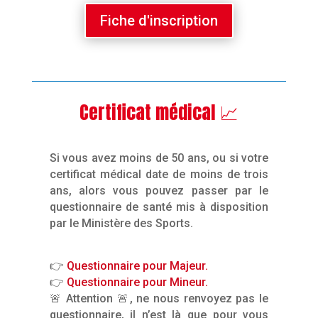
Fiche d'inscription
Certificat médical 📈
Si vous avez moins de 50 ans, ou si votre
certificat médical date de moins de trois
ans, alors vous pouvez passer par le
questionnaire de santé mis à disposition
par le Ministère des Sports.
👉
Questionnaire pour Majeur.
👉
Questionnaire pour Mineur.
🚨 Attention 🚨, ne nous renvoyez pas le
questionnaire, il n’est là que pour vous