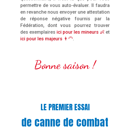
permettre de vous auto-évaluer. Il faudra
en revanche nous envoyer une attestation
de réponse négative fournis par la
Fédération, dont vous pourrez trouver
des exemplaires
ici pour les mineurs 👶
et
ici pour les majeurs 👨‍🦳
.
Bonne saison !
LE PREMIER ESSAI
de canne de combat