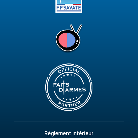
Règlement intérieur